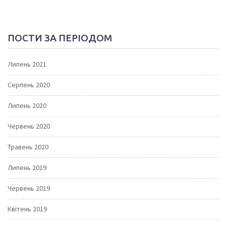
ПОСТИ ЗА ПЕРІОДОМ
Липень 2021
Серпень 2020
Липень 2020
Червень 2020
Травень 2020
Липень 2019
Червень 2019
Квітень 2019