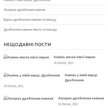
Лазерне дроблення каменя
Відео дроблення каменя сечоводу
Дроблення каменя лівого сечоводу
НЕЩОДАВНІ ПОСТИ
Камінь миски лівої нирки
20 Липня, 2021
Камінь у лівій нирці.
Дроблення
19 Липня, 2021
Лазерне дроблення каменя
16 Липня, 2021