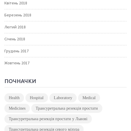
Квітень 2018
Березень 2018
Лютий 2018
Січень 2018
Грудень 2017
Жовтень 2017
ПОЧНАЧКИ
Health
Hospital
Laboratory
Medical
Medicines
Трансуретральна резекція простати
Трансуретральна резекція простати у Львові
Трансуретральна резекція севого міхура