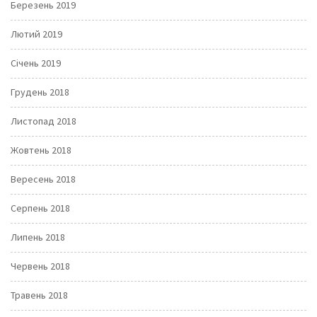
Березень 2019
Лютий 2019
Січень 2019
Грудень 2018
Листопад 2018
Жовтень 2018
Вересень 2018
Серпень 2018
Липень 2018
Червень 2018
Травень 2018