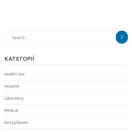
КАТЕГОРІЇ
Health Care
Hospital
Laboratory
Medical
Без рубрики