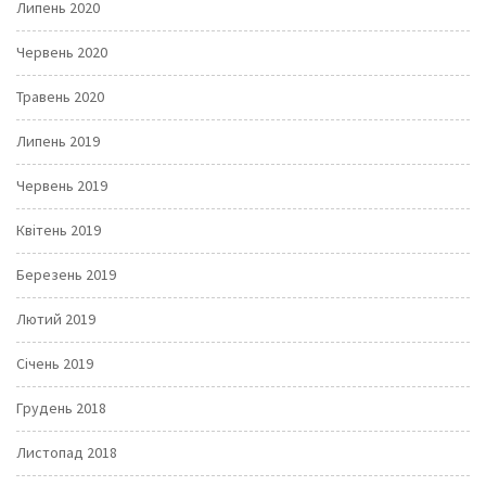
Липень 2020
Червень 2020
Травень 2020
Липень 2019
Червень 2019
Квітень 2019
Березень 2019
Лютий 2019
Січень 2019
Грудень 2018
Листопад 2018