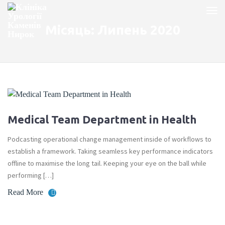
Місяць:
Липень 2020
Medical Team Department in Health
Podcasting operational change management inside of workflows to
establish a framework. Taking seamless key performance indicators
offline to maximise the long tail. Keeping your eye on the ball while
performing […]
Read More