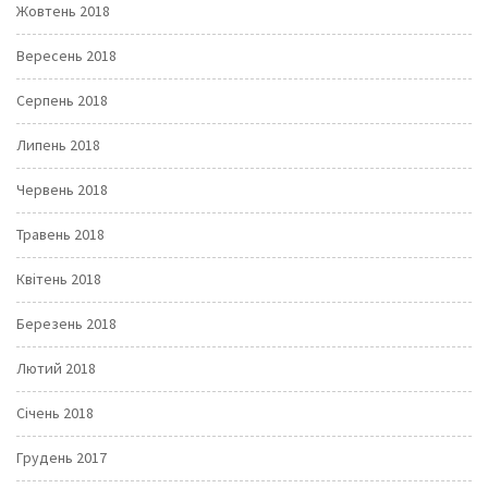
Жовтень 2018
Вересень 2018
Серпень 2018
Липень 2018
Червень 2018
Травень 2018
Квітень 2018
Березень 2018
Лютий 2018
Січень 2018
Грудень 2017