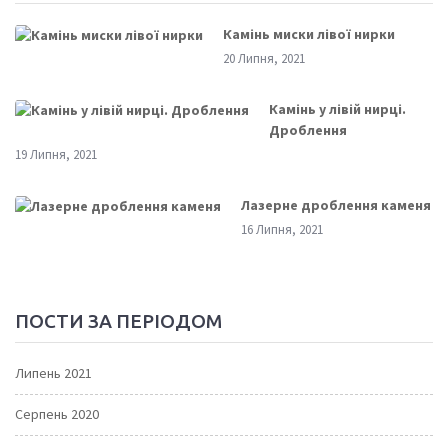
Камінь миски лівої нирки
20 Липня, 2021
Камінь у лівій нирці.
Дроблення
19 Липня, 2021
Лазерне дроблення каменя
16 Липня, 2021
ПОСТИ ЗА ПЕРІОДОМ
Липень 2021
Серпень 2020