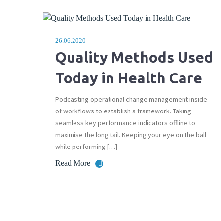
26.06.2020
Quality Methods Used
Today in Health Care
Podcasting operational change management inside
of workflows to establish a framework. Taking
seamless key performance indicators offline to
maximise the long tail. Keeping your eye on the ball
while performing […]
Read More