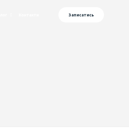
Блог
Контакти
Записатись