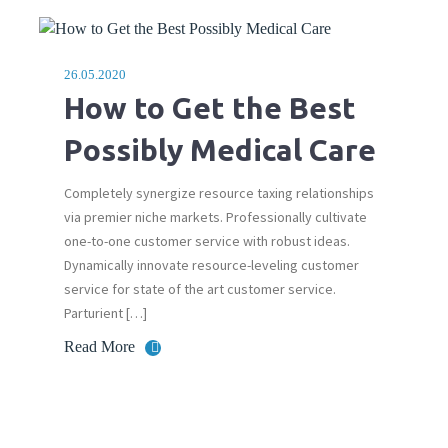
26.05.2020
How to Get the Best
Possibly Medical Care
Completely synergize resource taxing relationships
via premier niche markets. Professionally cultivate
one-to-one customer service with robust ideas.
Dynamically innovate resource-leveling customer
service for state of the art customer service.
Parturient […]
Read More