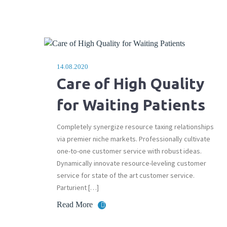
14.08.2020
Care of High Quality
for Waiting Patients
Completely synergize resource taxing relationships
via premier niche markets. Professionally cultivate
one-to-one customer service with robust ideas.
Dynamically innovate resource-leveling customer
service for state of the art customer service.
Parturient […]
Read More