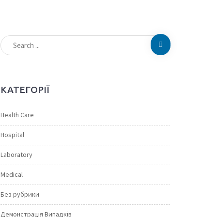
КАТЕГОРІЇ
Health Care
Hospital
Laboratory
Medical
Без рубрики
Демонстрація Випадків