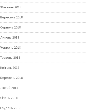
Жовтень 2018
Вересень 2018
Серпень 2018
Липень 2018
Червень 2018
Травень 2018
Квітень 2018
Березень 2018
Лютий 2018
Січень 2018
Грудень 2017