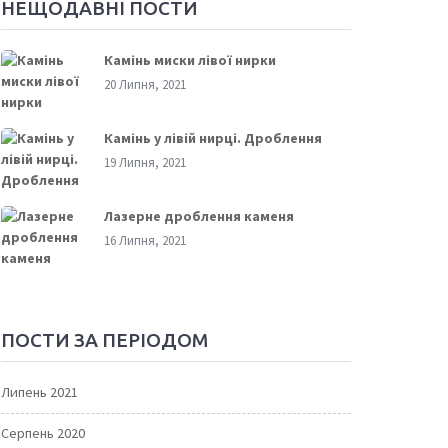
НЕЩОДАВНІ ПОСТИ
Камінь миски лівої нирки
20 Липня, 2021
Камінь у лівій нирці. Дроблення
19 Липня, 2021
Лазерне дроблення каменя
16 Липня, 2021
ПОСТИ ЗА ПЕРІОДОМ
Липень 2021
Серпень 2020