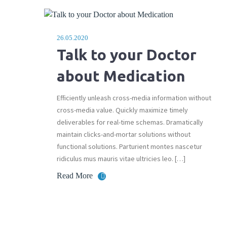
26.05.2020
Talk to your Doctor
about Medication
Efficiently unleash cross-media information without
cross-media value. Quickly maximize timely
deliverables for real-time schemas. Dramatically
maintain clicks-and-mortar solutions without
functional solutions. Parturient montes nascetur
ridiculus mus mauris vitae ultricies leo. […]
Read More