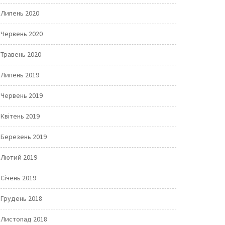
Липень 2020
Червень 2020
Травень 2020
Липень 2019
Червень 2019
Квітень 2019
Березень 2019
Лютий 2019
Січень 2019
Грудень 2018
Листопад 2018