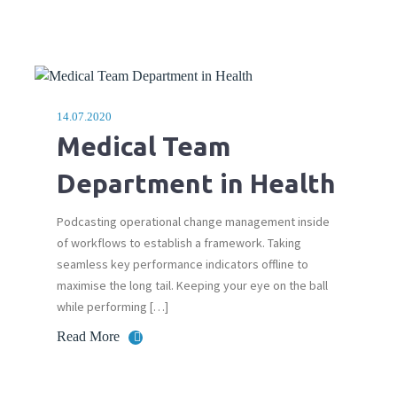
14.07.2020
Medical Team
Department in Health
Podcasting operational change management inside
of workflows to establish a framework. Taking
seamless key performance indicators offline to
maximise the long tail. Keeping your eye on the ball
while performing […]
Read More