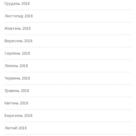
Грудень 2018
Листопад 2018
Жовтень 2018
Вересень 2018
Серпень 2018
Липень 2018
Червень 2018
Травень 2018
Квітень 2018
Березень 2018
Лютий 2018