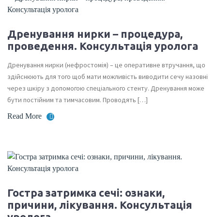
Дренування нирки – процедура,
проведення. Консультація уролога
Дренування нирки (нефростомія) – це оперативне втручання, що
здійснюють для того щоб мати можливість виводити сечу назовні
через шкіру з допомогою спеціального стенту. Дренування може
бути постійним та тимчасовим. Проводять […]
Read More
Гостра затримка сечі: ознаки,
причини, лікування. Консультація
уролога