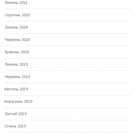
Липень 2021
Серпень 2020
Липень 2020
Червень 2020
Травень 2020
Липень 2019
Червень 2019
Квітень 2019
Березень 2019
Лютий 2019
Січень 2019