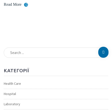
Read More
КАТЕГОРІЇ
Health Care
Hospital
Laboratory