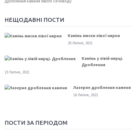
Дроблення каменя лівого сечоводу
НЕЩОДАВНІ ПОСТИ
Камінь миски лівої нирки
20 Липня, 2021
Камінь у лівій нирці.
Дроблення
19 Липня, 2021
Лазерне дроблення каменя
16 Липня, 2021
ПОСТИ ЗА ПЕРІОДОМ