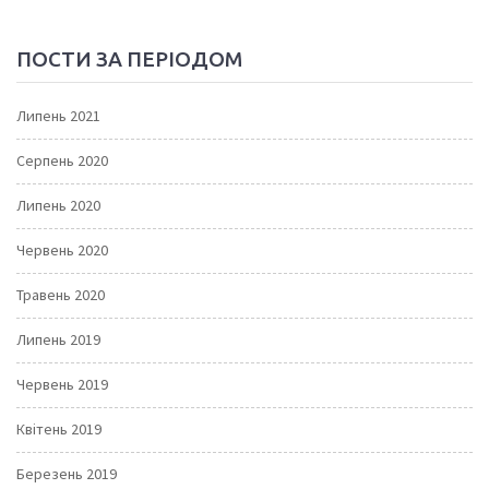
ПОСТИ ЗА ПЕРІОДОМ
Липень 2021
Серпень 2020
Липень 2020
Червень 2020
Травень 2020
Липень 2019
Червень 2019
Квітень 2019
Березень 2019