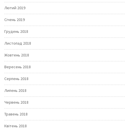
Лютий 2019
Січень 2019
Грудень 2018
Листопад 2018
Жовтень 2018
Вересень 2018
Серпень 2018
Липень 2018
Червень 2018
Травень 2018
Квітень 2018