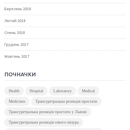
Березень 2018
Лютий 2018
Січень 2018
Грудень 2017
Жовтень 2017
ПОЧНАЧКИ
Health
Hospital
Laboratory
Medical
Medicines
Трансуретральна резекція простати
Трансуретральна резекція простати у Львові
Трансуретральна резекція севого міхура