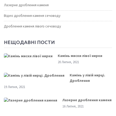
Лазерне дроблення каменя
Відео дроблення каменя сечоводу
Дроблення каменя лівого сечоводу
НЕЩОДАВНІ ПОСТИ
Камінь миски лівої нирки
20 Липня, 2021
Камінь у лівій нирці.
Дроблення
19 Липня, 2021
Лазерне дроблення каменя
16 Липня, 2021