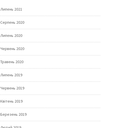
Липень 2021
Серпень 2020
Липень 2020
Червень 2020
Травень 2020
Липень 2019
Червень 2019
Квітень 2019
Березень 2019
Лютий 2019