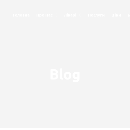
Головна
Про Нас
Лікарі
Послуги
Ціни
Blog