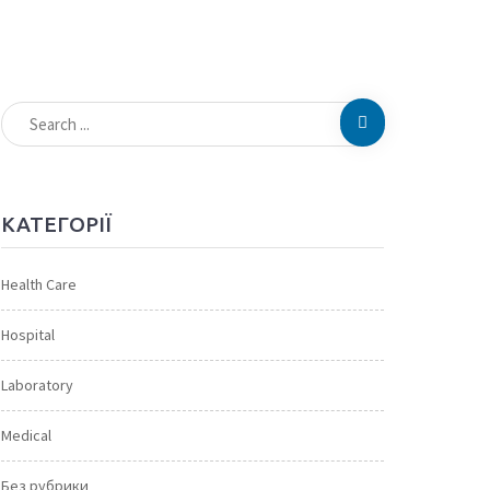
КАТЕГОРІЇ
Health Care
Hospital
Laboratory
Medical
Без рубрики