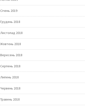
Січень 2019
Грудень 2018
Листопад 2018
Жовтень 2018
Вересень 2018
Серпень 2018
Липень 2018
Червень 2018
Травень 2018