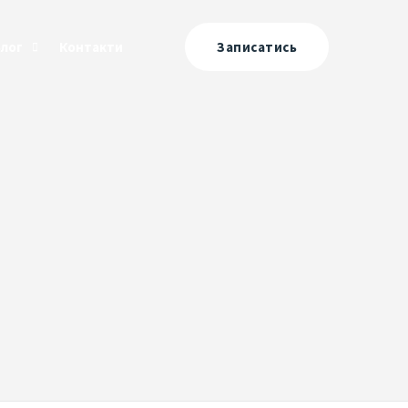
Блог
Контакти
Записатись