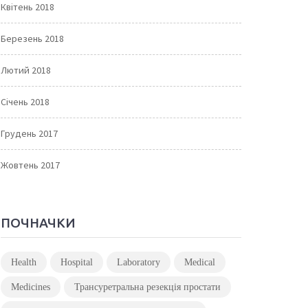
Квітень 2018
Березень 2018
Лютий 2018
Січень 2018
Грудень 2017
Жовтень 2017
ПОЧНАЧКИ
Health
Hospital
Laboratory
Medical
Medicines
Трансуретральна резекція простати