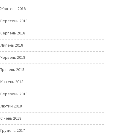
Жовтень 2018
Вересень 2018
Серпень 2018
Липень 2018
Червень 2018
Травень 2018
Квітень 2018
Березень 2018
Лютий 2018
Січень 2018
Грудень 2017