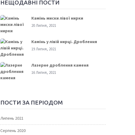
НЕЩОДАВНІ ПОСТИ
Камінь миски лівої нирки
20 Липня, 2021
Камінь у лівій нирці. Дроблення
19 Липня, 2021
Лазерне дроблення каменя
16 Липня, 2021
ПОСТИ ЗА ПЕРІОДОМ
Липень 2021
Серпень 2020