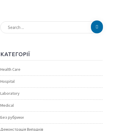
КАТЕГОРІЇ
Health Care
Hospital
Laboratory
Medical
Без рубрики
Демонстрація Випадків