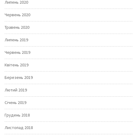
Липень 2020
Червень 2020
Травень 2020
Липень 2019
Червень 2019
Квітень 2019
Березень 2019
Лютий 2019
Січень 2019
Грудень 2018
Листопад 2018