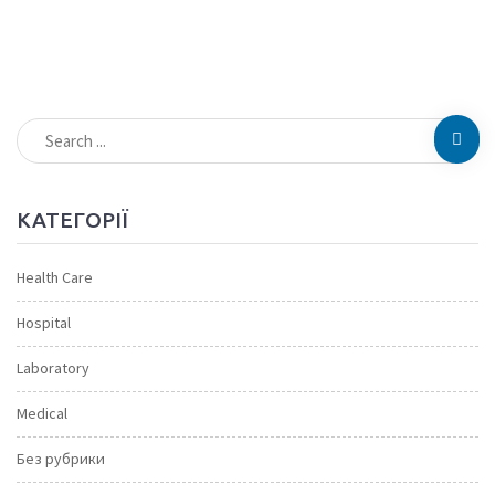
КАТЕГОРІЇ
Health Care
Hospital
Laboratory
Medical
Без рубрики