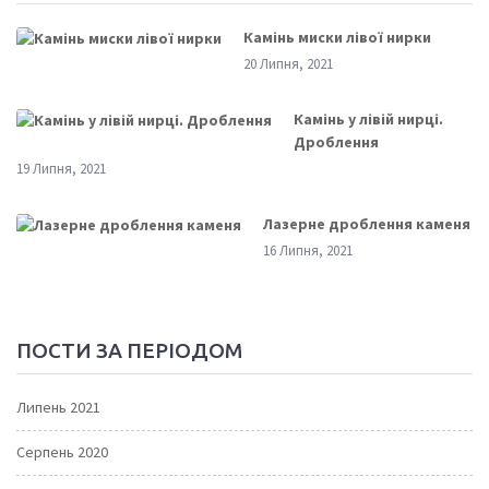
Камінь миски лівої нирки
20 Липня, 2021
Камінь у лівій нирці.
Дроблення
19 Липня, 2021
Лазерне дроблення каменя
16 Липня, 2021
ПОСТИ ЗА ПЕРІОДОМ
Липень 2021
Серпень 2020