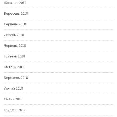
Жовтень 2018
Вересень 2018
Серпень 2018
Липень 2018
Червень 2018
Травень 2018
Квітень 2018
Березень 2018
Лютий 2018
Січень 2018
Грудень 2017