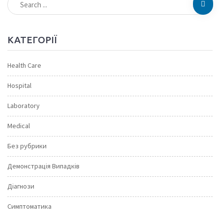
КАТЕГОРІЇ
Health Care
Hospital
Laboratory
Medical
Без рубрики
Демонстрація Випадків
Діагнози
Симптоматика