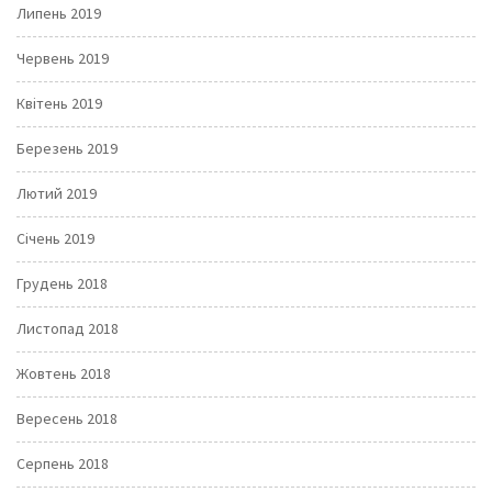
Липень 2019
Червень 2019
Квітень 2019
Березень 2019
Лютий 2019
Січень 2019
Грудень 2018
Листопад 2018
Жовтень 2018
Вересень 2018
Серпень 2018