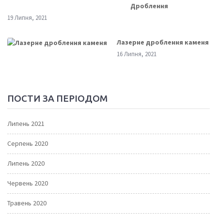
Дроблення
19 Липня, 2021
Лазерне дроблення каменя
16 Липня, 2021
ПОСТИ ЗА ПЕРІОДОМ
Липень 2021
Серпень 2020
Липень 2020
Червень 2020
Травень 2020