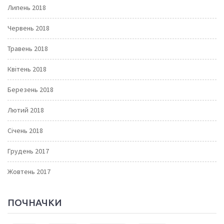
Липень 2018
Червень 2018
Травень 2018
Квітень 2018
Березень 2018
Лютий 2018
Січень 2018
Грудень 2017
Жовтень 2017
ПОЧНАЧКИ