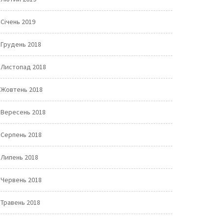
Січень 2019
Грудень 2018
Листопад 2018
Жовтень 2018
Вересень 2018
Серпень 2018
Липень 2018
Червень 2018
Травень 2018