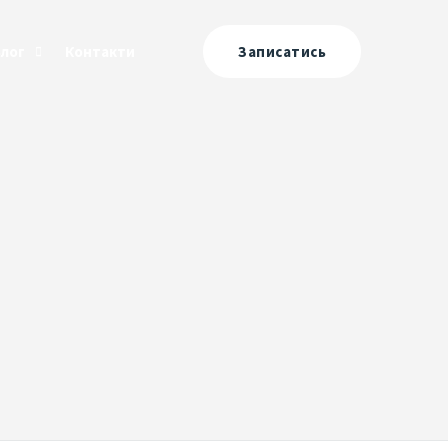
Блог
Контакти
Записатись