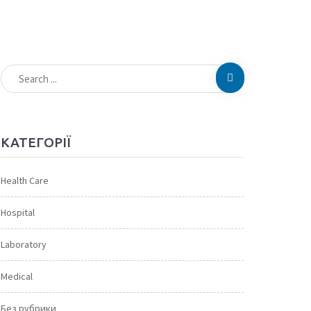
КАТЕГОРІЇ
Health Care
Hospital
Laboratory
Medical
Без рубрики