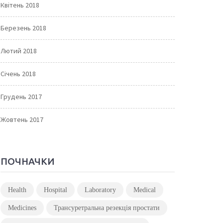
Квітень 2018
Березень 2018
Лютий 2018
Січень 2018
Грудень 2017
Жовтень 2017
ПОЧНАЧКИ
Health
Hospital
Laboratory
Medical
Medicines
Трансуретральна резекція простати