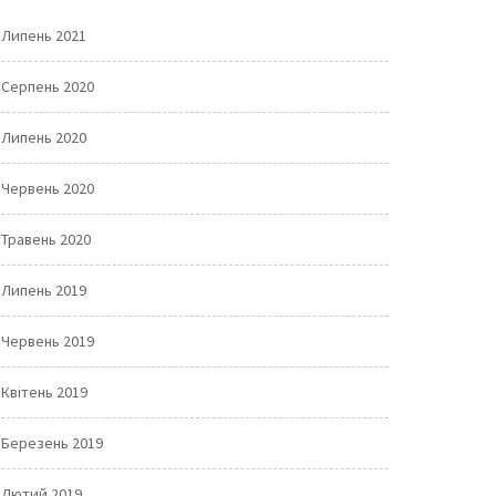
Липень 2021
Серпень 2020
Липень 2020
Червень 2020
Травень 2020
Липень 2019
Червень 2019
Квітень 2019
Березень 2019
Лютий 2019