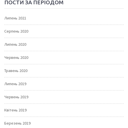
ПОСТИ ЗА ПЕРІОДОМ
Липень 2021
Серпень 2020
Липень 2020
Червень 2020
Травень 2020
Липень 2019
Червень 2019
Квітень 2019
Березень 2019