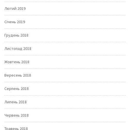
Лютий 2019
Січень 2019
Грудень 2018
Листопад 2018
Жовтень 2018
Вересень 2018
Серпень 2018
Липень 2018
Червень 2018
Травень 2018