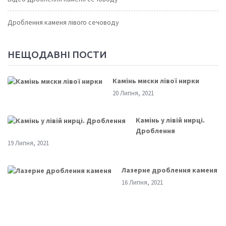
Дроблення каменя лівого сечоводу
НЕЩОДАВНІ ПОСТИ
Камінь миски лівої нирки
20 Липня, 2021
Камінь у лівій нирці.
Дроблення
19 Липня, 2021
Лазерне дроблення каменя
16 Липня, 2021