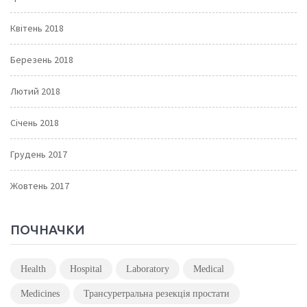
Квітень 2018
Березень 2018
Лютий 2018
Січень 2018
Грудень 2017
Жовтень 2017
ПОЧНАЧКИ
Health
Hospital
Laboratory
Medical
Medicines
Трансуретральна резекція простати