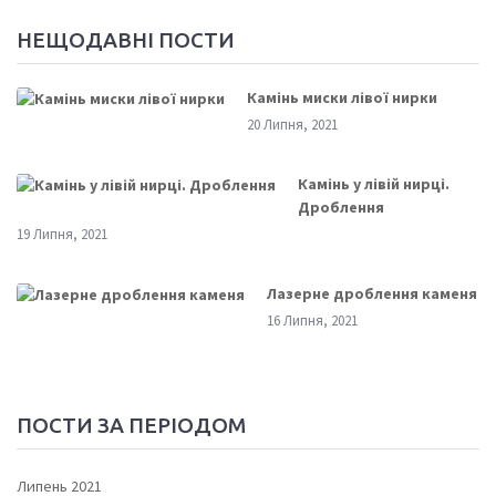
НЕЩОДАВНІ ПОСТИ
Камінь миски лівої нирки
20 Липня, 2021
Камінь у лівій нирці.
Дроблення
19 Липня, 2021
Лазерне дроблення каменя
16 Липня, 2021
ПОСТИ ЗА ПЕРІОДОМ
Липень 2021