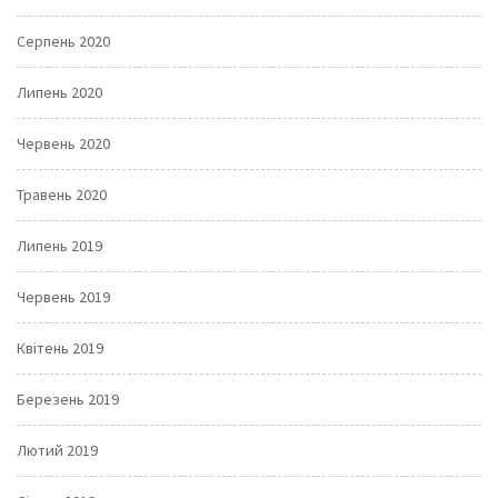
Серпень 2020
Липень 2020
Червень 2020
Травень 2020
Липень 2019
Червень 2019
Квітень 2019
Березень 2019
Лютий 2019