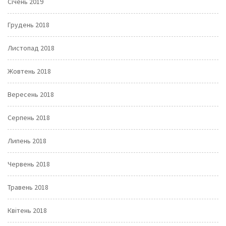
Січень 2019
Грудень 2018
Листопад 2018
Жовтень 2018
Вересень 2018
Серпень 2018
Липень 2018
Червень 2018
Травень 2018
Квітень 2018