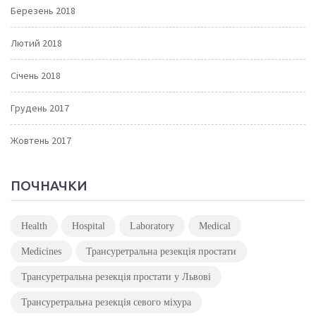
Березень 2018
Лютий 2018
Січень 2018
Грудень 2017
Жовтень 2017
ПОЧНАЧКИ
Health
Hospital
Laboratory
Medical
Medicines
Трансуретральна резекція простати
Трансуретральна резекція простати у Львові
Трансуретральна резекція севого міхура