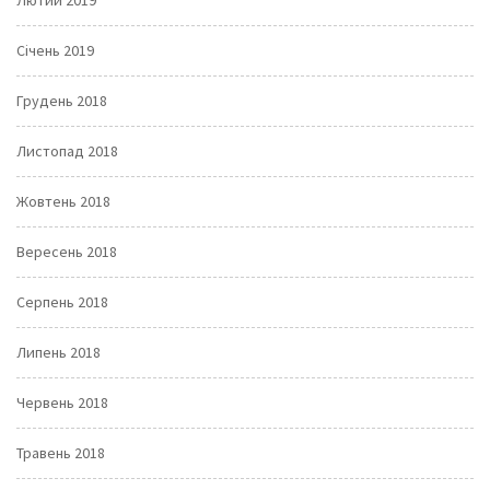
Лютий 2019
Січень 2019
Грудень 2018
Листопад 2018
Жовтень 2018
Вересень 2018
Серпень 2018
Липень 2018
Червень 2018
Травень 2018