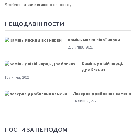
Дроблення каменя лівого сечоводу
НЕЩОДАВНІ ПОСТИ
Камінь миски лівої нирки
20 Липня, 2021
Камінь у лівій нирці.
Дроблення
19 Липня, 2021
Лазерне дроблення каменя
16 Липня, 2021
ПОСТИ ЗА ПЕРІОДОМ