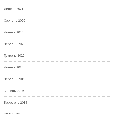
Липень 2021
Серпень 2020
Липень 2020
Червень 2020
Травень 2020
Липень 2019
Червень 2019
Квітень 2019
Березень 2019