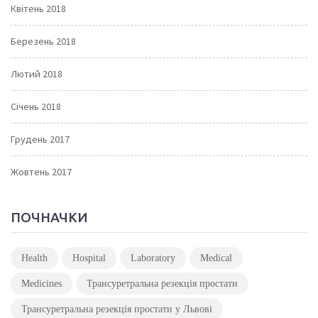
Квітень 2018
Березень 2018
Лютий 2018
Січень 2018
Грудень 2017
Жовтень 2017
ПОЧНАЧКИ
Health
Hospital
Laboratory
Medical
Medicines
Трансуретральна резекція простати
Трансуретральна резекція простати у Львові