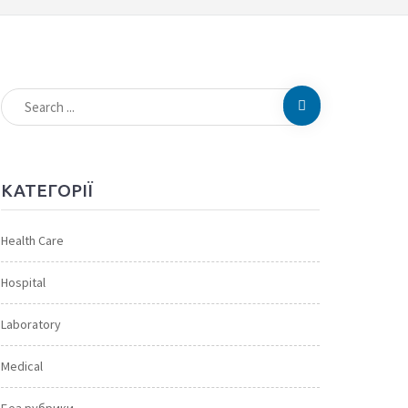
КАТЕГОРІЇ
Health Care
Hospital
Laboratory
Medical