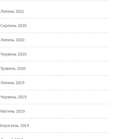
Липень 2021
Серпень 2020
Липень 2020
Червень 2020
Травень 2020
Липень 2019
Червень 2019
Квітень 2019
Березень 2019