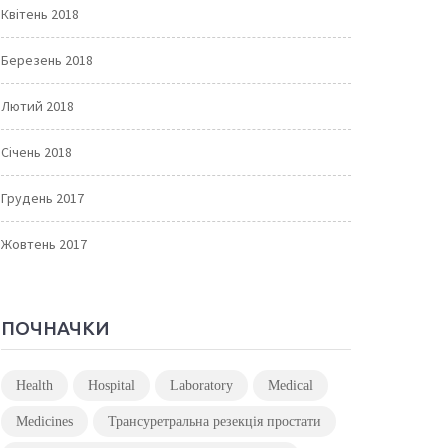
Квітень 2018
Березень 2018
Лютий 2018
Січень 2018
Грудень 2017
Жовтень 2017
ПОЧНАЧКИ
Health
Hospital
Laboratory
Medical
Medicines
Трансуретральна резекція простати