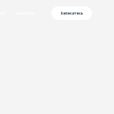
Блог
Контакти
Записатись