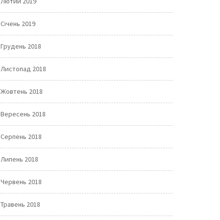
Лютий 2019
Січень 2019
Грудень 2018
Листопад 2018
Жовтень 2018
Вересень 2018
Серпень 2018
Липень 2018
Червень 2018
Травень 2018