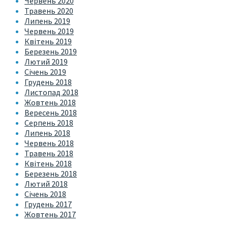
Червень 2020
Травень 2020
Липень 2019
Червень 2019
Квітень 2019
Березень 2019
Лютий 2019
Січень 2019
Грудень 2018
Листопад 2018
Жовтень 2018
Вересень 2018
Серпень 2018
Липень 2018
Червень 2018
Травень 2018
Квітень 2018
Березень 2018
Лютий 2018
Січень 2018
Грудень 2017
Жовтень 2017