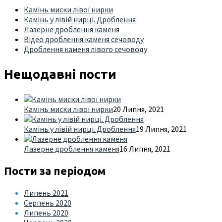
Камінь миски лівої нирки
Камінь у лівій нирці. Дроблення
Лазерне дроблення каменя
Відео дроблення каменя сечоводу
Дроблення каменя лівого сечоводу
Нещодавні пости
Камінь миски лівої нирки
20 Липня, 2021
Камінь у лівій нирці. Дроблення
19 Липня, 2021
Лазерне дроблення каменя
16 Липня, 2021
Пости за періодом
Липень 2021
Серпень 2020
Липень 2020