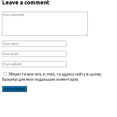
Leave a comment
Зберегти моє ім'я, e-mail, та адресу сайту в цьому
браузері для моїх подальших коментарів.
Add comment