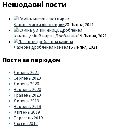
Нещодавні пости
Камінь миски лівої нирки
20 Липня, 2021
Камінь у лівій нирці. Дроблення
19 Липня, 2021
Лазерне дроблення каменя
16 Липня, 2021
Пости за періодом
Липень 2021
Серпень 2020
Липень 2020
Червень 2020
Травень 2020
Липень 2019
Червень 2019
Квітень 2019
Березень 2019
Лютий 2019