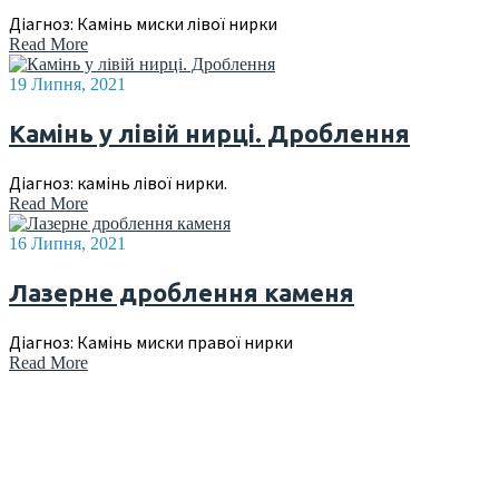
Діагноз: Камінь миски лівої нирки
Read More
19 Липня, 2021
Камінь у лівій нирці. Дроблення
Діагноз: камінь лівої нирки.
Read More
16 Липня, 2021
Лазерне дроблення каменя
Діагноз: Камінь миски правої нирки
Read More