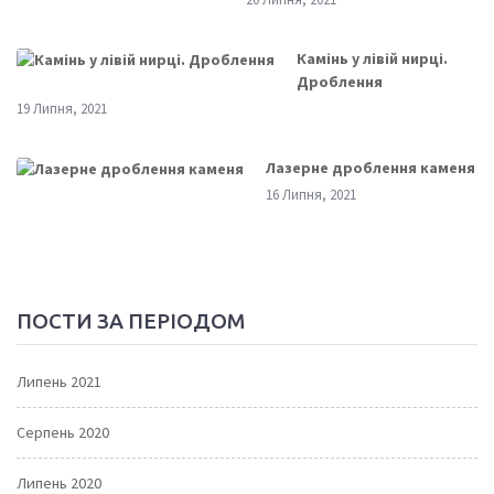
Камінь у лівій нирці.
Дроблення
19 Липня, 2021
Лазерне дроблення каменя
16 Липня, 2021
ПОСТИ ЗА ПЕРІОДОМ
Липень 2021
Серпень 2020
Липень 2020