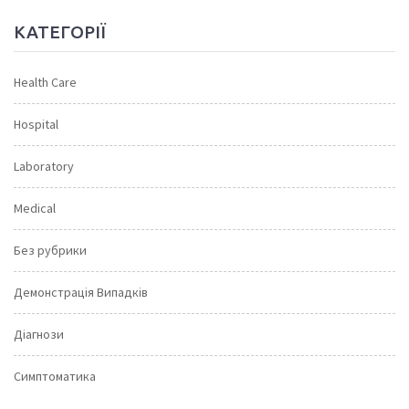
КАТЕГОРІЇ
Health Care
Hospital
Laboratory
Medical
Без рубрики
Демонстрація Випадків
Діагнози
Симптоматика