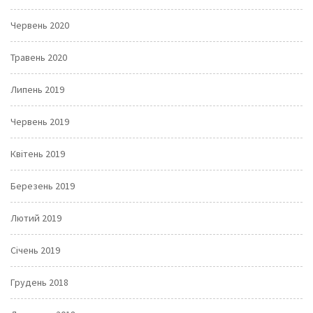
Червень 2020
Травень 2020
Липень 2019
Червень 2019
Квітень 2019
Березень 2019
Лютий 2019
Січень 2019
Грудень 2018