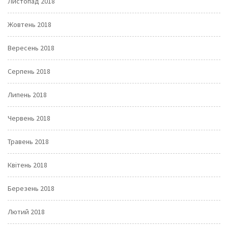
Листопад 2018
Жовтень 2018
Вересень 2018
Серпень 2018
Липень 2018
Червень 2018
Травень 2018
Квітень 2018
Березень 2018
Лютий 2018