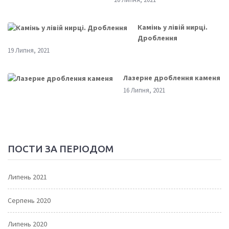
Камінь у лівій нирці.
Дроблення
19 Липня, 2021
Лазерне дроблення каменя
16 Липня, 2021
ПОСТИ ЗА ПЕРІОДОМ
Липень 2021
Серпень 2020
Липень 2020