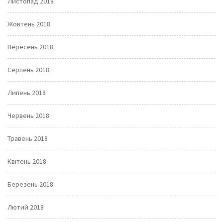
Листопад 2018
Жовтень 2018
Вересень 2018
Серпень 2018
Липень 2018
Червень 2018
Травень 2018
Квітень 2018
Березень 2018
Лютий 2018