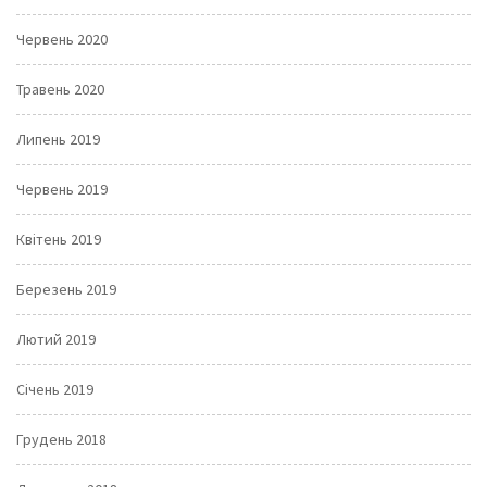
Червень 2020
Травень 2020
Липень 2019
Червень 2019
Квітень 2019
Березень 2019
Лютий 2019
Січень 2019
Грудень 2018