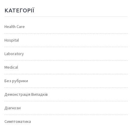
КАТЕГОРІЇ
Health Care
Hospital
Laboratory
Medical
Без рубрики
Демонстрація Випадків
Діагнози
Симптоматика