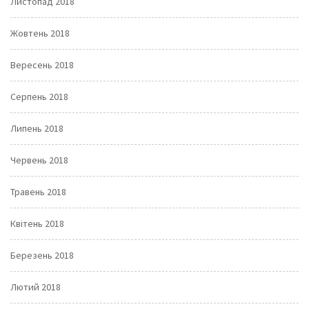
Листопад 2018
Жовтень 2018
Вересень 2018
Серпень 2018
Липень 2018
Червень 2018
Травень 2018
Квітень 2018
Березень 2018
Лютий 2018