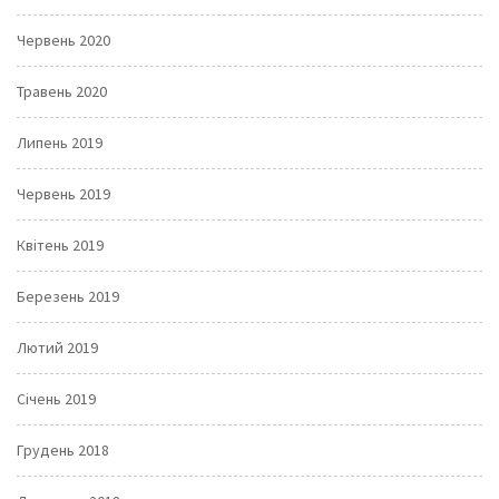
Червень 2020
Травень 2020
Липень 2019
Червень 2019
Квітень 2019
Березень 2019
Лютий 2019
Січень 2019
Грудень 2018