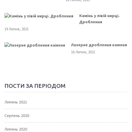
Камінь у лівій нирці.
Дроблення
19 Липня, 2021
Лазерне дроблення каменя
16 Липня, 2021
ПОСТИ ЗА ПЕРІОДОМ
Липень 2021
Серпень 2020
Липень 2020