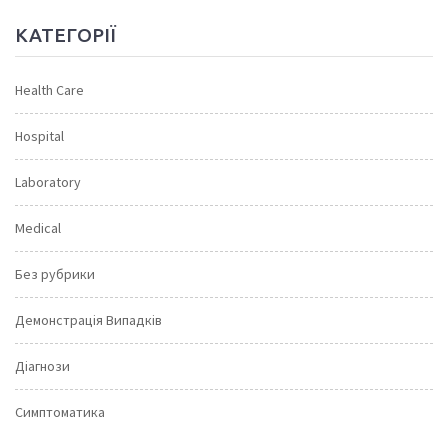
КАТЕГОРІЇ
Health Care
Hospital
Laboratory
Medical
Без рубрики
Демонстрація Випадків
Діагнози
Симптоматика