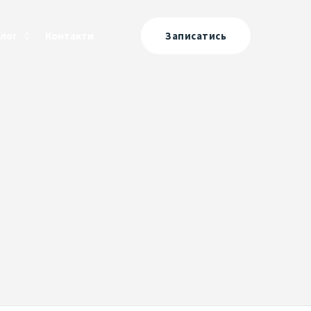
Блог
Контакти
Записатись