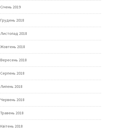
Січень 2019
Грудень 2018
Листопад 2018
Жовтень 2018
Вересень 2018
Серпень 2018
Липень 2018
Червень 2018
Травень 2018
Квітень 2018