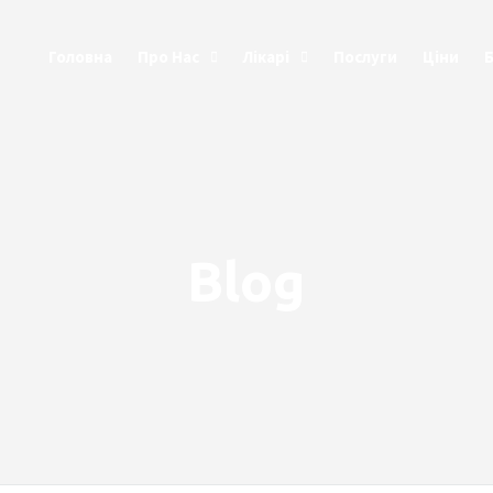
Головна
Про Нас
Лікарі
Послуги
Ціни
Blog