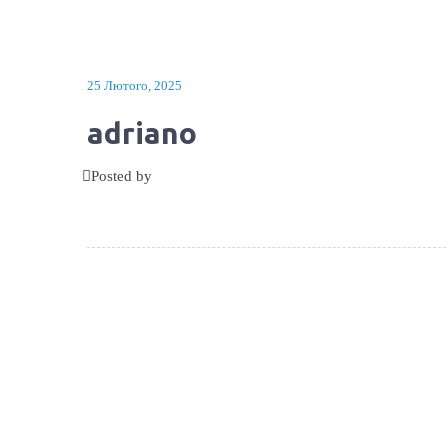
25 Лютого, 2025
adriano
Posted by