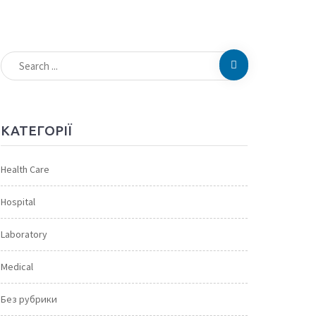
КАТЕГОРІЇ
Health Care
Hospital
Laboratory
Medical
Без рубрики