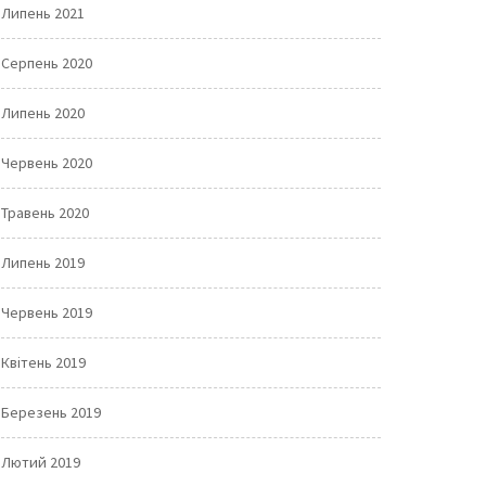
Липень 2021
Серпень 2020
Липень 2020
Червень 2020
Травень 2020
Липень 2019
Червень 2019
Квітень 2019
Березень 2019
Лютий 2019