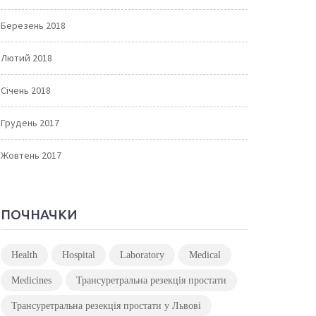
Березень 2018
Лютий 2018
Січень 2018
Грудень 2017
Жовтень 2017
ПОЧНАЧКИ
Health
Hospital
Laboratory
Medical
Medicines
Трансуретральна резекція простати
Трансуретральна резекція простати у Львові