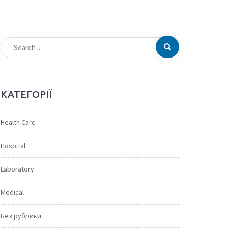
КАТЕГОРІЇ
Health Care
Hospital
Laboratory
Medical
Без рубрики