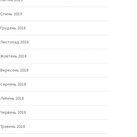
Січень 2019
Грудень 2018
Листопад 2018
Жовтень 2018
Вересень 2018
Серпень 2018
Липень 2018
Червень 2018
Травень 2018