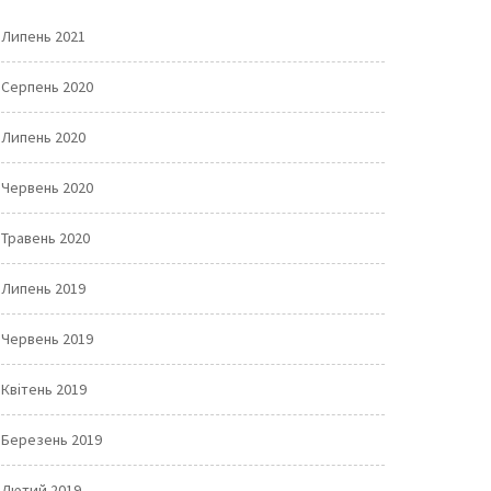
Липень 2021
Серпень 2020
Липень 2020
Червень 2020
Травень 2020
Липень 2019
Червень 2019
Квітень 2019
Березень 2019
Лютий 2019