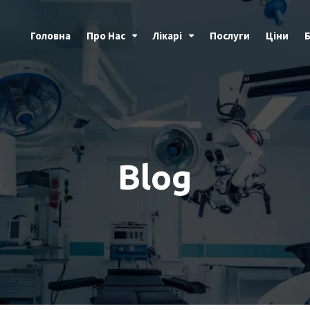
Головна
Про Нас
Лікарі
Послуги
Ціни
Blog