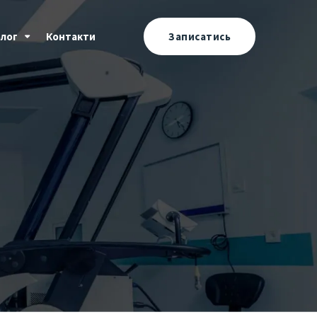
Блог
Контакти
Записатись