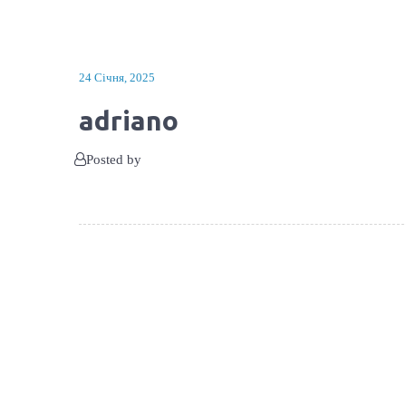
24 Січня, 2025
adriano
Posted by