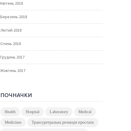
Квітень 2018
Березень 2018
Лютий 2018
Січень 2018
Грудень 2017
Жовтень 2017
ПОЧНАЧКИ
Health
Hospital
Laboratory
Medical
Medicines
Трансуретральна резекція простати