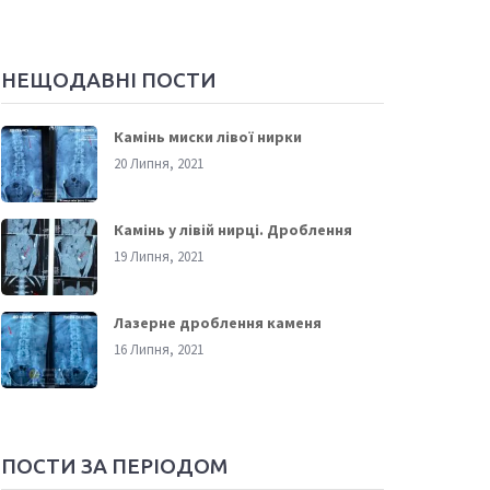
НЕЩОДАВНІ ПОСТИ
Камінь миски лівої нирки
20 Липня, 2021
Камінь у лівій нирці. Дроблення
19 Липня, 2021
Лазерне дроблення каменя
16 Липня, 2021
ПОСТИ ЗА ПЕРІОДОМ