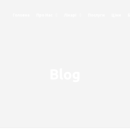
Головна
Про Нас
Лікарі
Послуги
Ціни
Blog