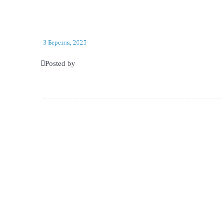
3 Березня, 2025
Posted by