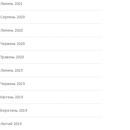
Липень 2021
Серпень 2020
Липень 2020
Червень 2020
Травень 2020
Липень 2019
Червень 2019
Квітень 2019
Березень 2019
Лютий 2019