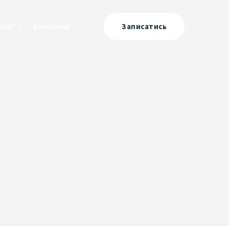
Блог
Контакти
Записатись