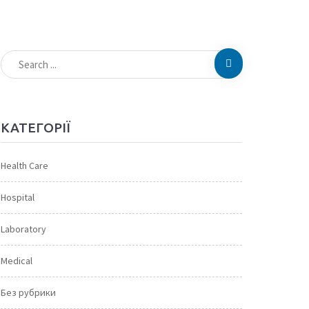
КАТЕГОРІЇ
Health Care
Hospital
Laboratory
Medical
Без рубрики