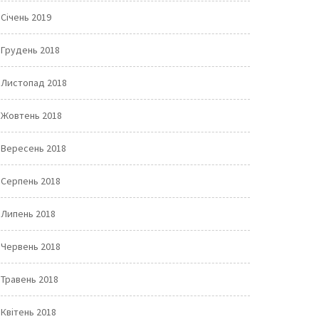
Січень 2019
Грудень 2018
Листопад 2018
Жовтень 2018
Вересень 2018
Серпень 2018
Липень 2018
Червень 2018
Травень 2018
Квітень 2018