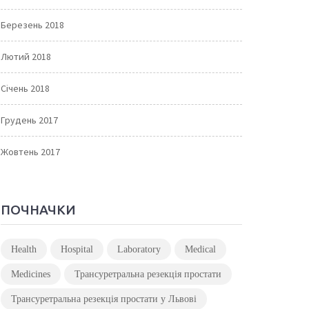
Березень 2018
Лютий 2018
Січень 2018
Грудень 2017
Жовтень 2017
ПОЧНАЧКИ
Health
Hospital
Laboratory
Medical
Medicines
Трансуретральна резекція простати
Трансуретральна резекція простати у Львові