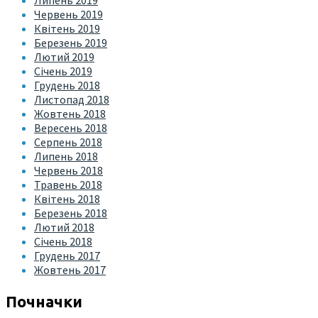
Липень 2019
Червень 2019
Квітень 2019
Березень 2019
Лютий 2019
Січень 2019
Грудень 2018
Листопад 2018
Жовтень 2018
Вересень 2018
Серпень 2018
Липень 2018
Червень 2018
Травень 2018
Квітень 2018
Березень 2018
Лютий 2018
Січень 2018
Грудень 2017
Жовтень 2017
Почначки