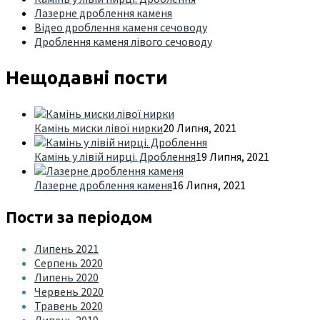
Лазерне дроблення каменя
Відео дроблення каменя сечоводу
Дроблення каменя лівого сечоводу
Нещодавні пости
Камінь миски лівої нирки
20 Липня, 2021
Камінь у лівій нирці. Дроблення
19 Липня, 2021
Лазерне дроблення каменя
16 Липня, 2021
Пости за періодом
Липень 2021
Серпень 2020
Липень 2020
Червень 2020
Травень 2020