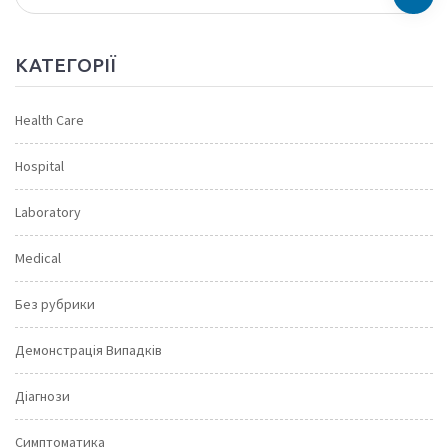
КАТЕГОРІЇ
Health Care
Hospital
Laboratory
Medical
Без рубрики
Демонстрація Випадків
Діагнози
Симптоматика