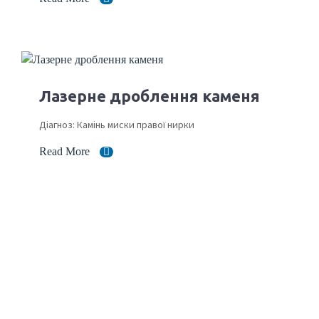
Лазерне дроблення каменя
Діагноз: Камінь миски правої нирки
Read More