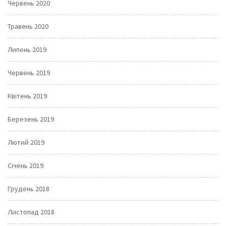
Червень 2020
Травень 2020
Липень 2019
Червень 2019
Квітень 2019
Березень 2019
Лютий 2019
Січень 2019
Грудень 2018
Листопад 2018