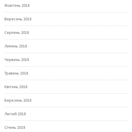
Жовтень 2018
Вересень 2018
Серпень 2018
Липень 2018
Червень 2018
Травень 2018
Квітень 2018
Березень 2018
Лютий 2018
Січень 2018