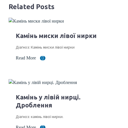
Related Posts
Камінь миски лівої нирки
Діагноз: Камінь миски лівої нирки
Read More
Камінь у лівій нирці.
Дроблення
Діагноз: камінь лівої нирки.
Read More