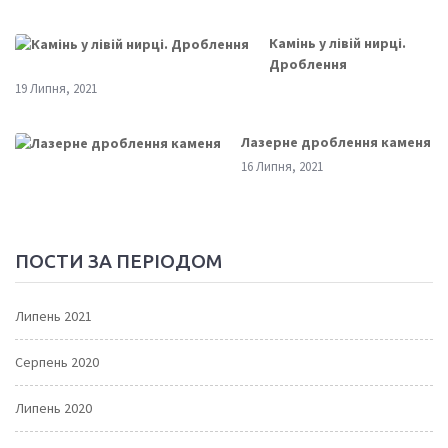
Камінь у лівій нирці.
Дроблення
19 Липня, 2021
Лазерне дроблення каменя
16 Липня, 2021
ПОСТИ ЗА ПЕРІОДОМ
Липень 2021
Серпень 2020
Липень 2020