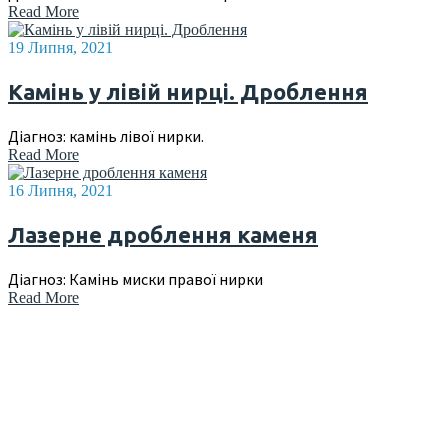
Read More
19 Липня, 2021
Камінь у лівій нирці. Дроблення
Діагноз: камінь лівої нирки.
Read More
16 Липня, 2021
Лазерне дроблення каменя
Діагноз: Камінь миски правої нирки
Read More