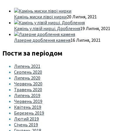
Камінь миски лівої нирки
20 Липня, 2021
Камінь у лівій нирці. Дроблення
19 Липня, 2021
Лазерне дроблення каменя
16 Липня, 2021
Пости за періодом
Липень 2021
Серпень 2020
Липень 2020
Червень 2020
Травень 2020
Липень 2019
Червень 2019
Квітень 2019
Березень 2019
Лютий 2019
Січень 2019
Грудень 2018