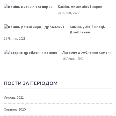
Камінь миски лівої нирки
20 Липня, 2021
Камінь у лівій нирці.
Дроблення
19 Липня, 2021
Лазерне дроблення каменя
16 Липня, 2021
ПОСТИ ЗА ПЕРІОДОМ
Липень 2021
Серпень 2020