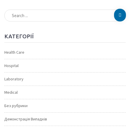
КАТЕГОРІЇ
Health Care
Hospital
Laboratory
Medical
Без рубрики
Демонстрація Випадків