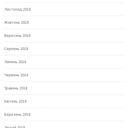
Листопад 2018
Жовтень 2018
Вересень 2018
Серпень 2018
Липень 2018
Червень 2018
Травень 2018
Квітень 2018
Березень 2018
Лютий 2018