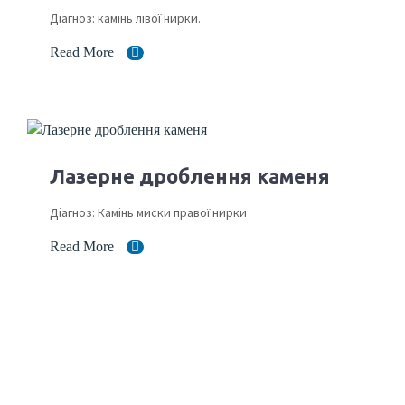
Діагноз: камінь лівої нирки.
Read More
Лазерне дроблення каменя
Діагноз: Камінь миски правої нирки
Read More