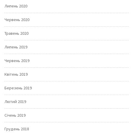
Липень 2020
Червень 2020
Травень 2020
Липень 2019
Червень 2019
Квітень 2019
Березень 2019
Лютий 2019
Січень 2019
Грудень 2018