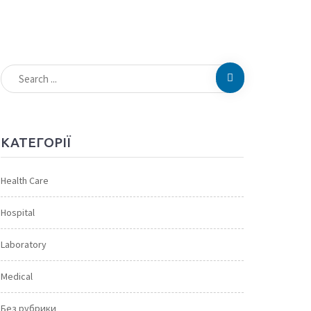
КАТЕГОРІЇ
Health Care
Hospital
Laboratory
Medical
Без рубрики