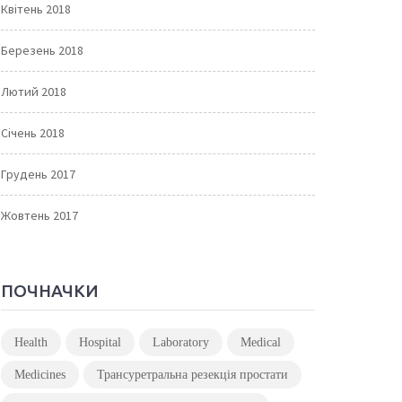
Квітень 2018
Березень 2018
Лютий 2018
Січень 2018
Грудень 2017
Жовтень 2017
ПОЧНАЧКИ
Health
Hospital
Laboratory
Medical
Medicines
Трансуретральна резекція простати