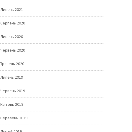
Липень 2021
Серпень 2020
Липень 2020
Червень 2020
Травень 2020
Липень 2019
Червень 2019
Квітень 2019
Березень 2019
Лютий 2019