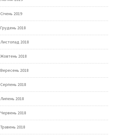
Січень 2019
Грудень 2018
Листопад 2018
Жовтень 2018
Вересень 2018
Серпень 2018
Липень 2018
Червень 2018
Травень 2018