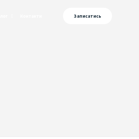
Блог
Контакти
Записатись