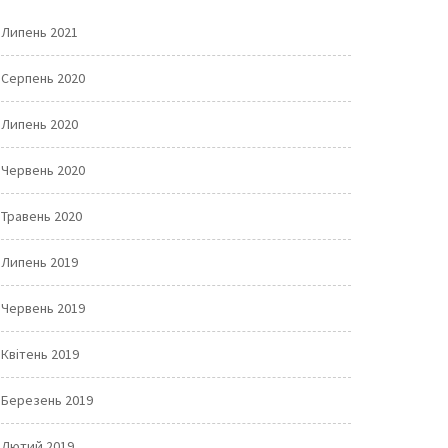
Липень 2021
Серпень 2020
Липень 2020
Червень 2020
Травень 2020
Липень 2019
Червень 2019
Квітень 2019
Березень 2019
Лютий 2019