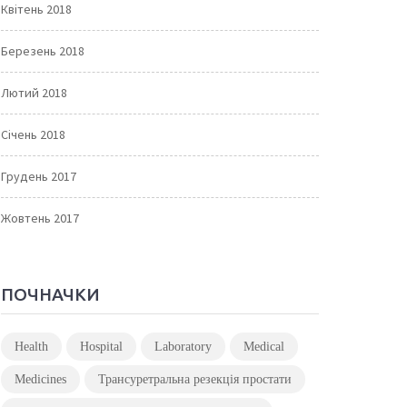
Квітень 2018
Березень 2018
Лютий 2018
Січень 2018
Грудень 2017
Жовтень 2017
ПОЧНАЧКИ
Health
Hospital
Laboratory
Medical
Medicines
Трансуретральна резекція простати