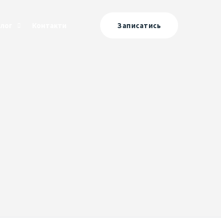
Блог
Контакти
Записатись