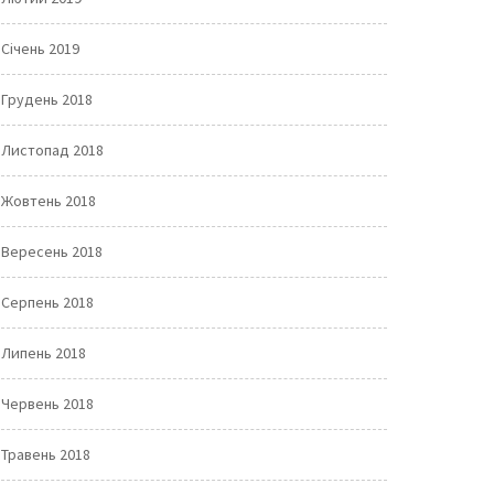
Січень 2019
Грудень 2018
Листопад 2018
Жовтень 2018
Вересень 2018
Серпень 2018
Липень 2018
Червень 2018
Травень 2018