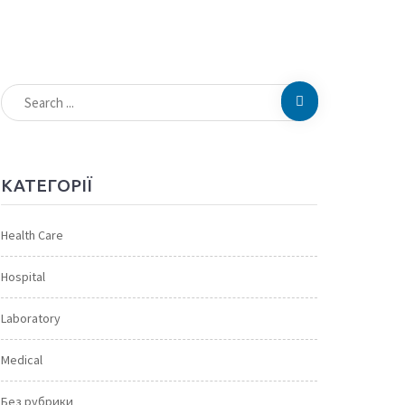
КАТЕГОРІЇ
Health Care
Hospital
Laboratory
Medical
Без рубрики