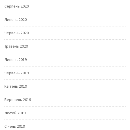
Серпень 2020
Липень 2020
Червень 2020
Травень 2020
Липень 2019
Червень 2019
Квітень 2019
Березень 2019
Лютий 2019
Січень 2019