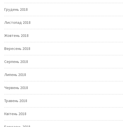
Грудень 2018
Листопад 2018
Жовтень 2018
Вересень 2018
Серпень 2018
Липень 2018
Червень 2018
Травень 2018
Квітень 2018
Березень 2018