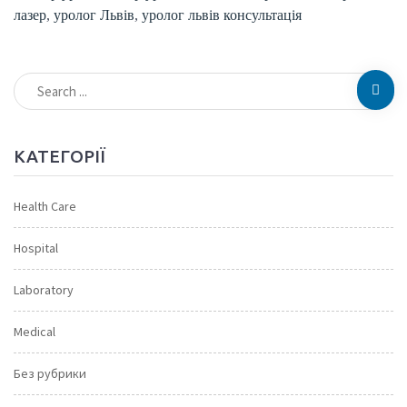
лазер
,
уролог Львів
,
уролог львів консультація
КАТЕГОРІЇ
Health Care
Hospital
Laboratory
Medical
Без рубрики