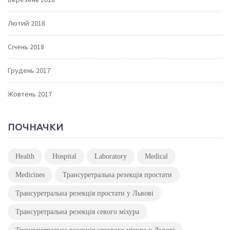
Лютий 2018
Січень 2018
Грудень 2017
Жовтень 2017
ПОЧНАЧКИ
Health
Hospital
Laboratory
Medical
Medicines
Трансуретральна резекція простати
Трансуретральна резекція простати у Львові
Трансуретральна резекція севого міхура