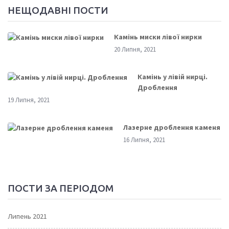
НЕЩОДАВНІ ПОСТИ
Камінь миски лівої нирки
20 Липня, 2021
Камінь у лівій нирці.
Дроблення
19 Липня, 2021
Лазерне дроблення каменя
16 Липня, 2021
ПОСТИ ЗА ПЕРІОДОМ
Липень 2021