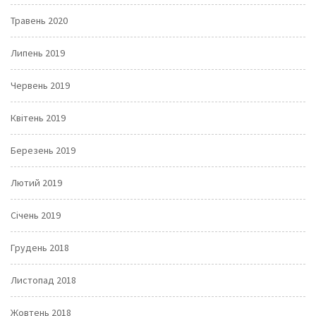
Травень 2020
Липень 2019
Червень 2019
Квітень 2019
Березень 2019
Лютий 2019
Січень 2019
Грудень 2018
Листопад 2018
Жовтень 2018