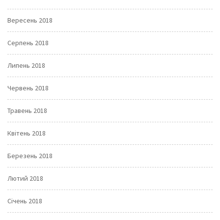
Вересень 2018
Серпень 2018
Липень 2018
Червень 2018
Травень 2018
Квітень 2018
Березень 2018
Лютий 2018
Січень 2018