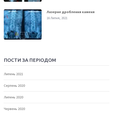
Лазерне дроблення каменя
16 Липня, 2021
ПОСТИ ЗА ПЕРІОДОМ
Липень 2021
Серпень 2020
Липень 2020
Червень 2020