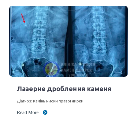
Лазерне дроблення каменя
Діагноз: Камінь миски правої нирки
Read More