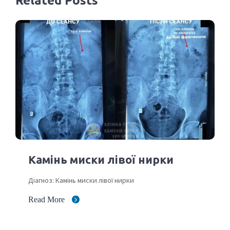
Related Posts
Камінь миски лівої нирки
Діагноз: Камінь миски лівої нирки
Read More