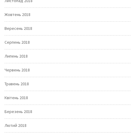
Листопад 2018
Жовтень 2018
Вересень 2018
Серпень 2018
Липень 2018
Червень 2018
Травень 2018
Квітень 2018
Березень 2018
Лютий 2018