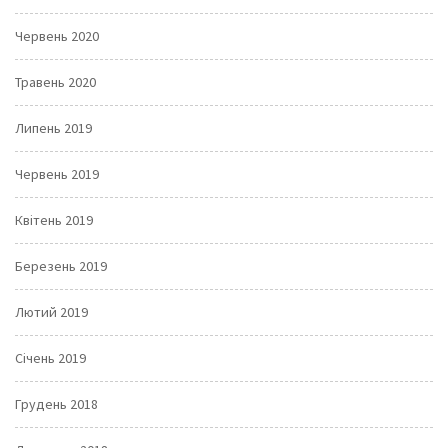
Червень 2020
Травень 2020
Липень 2019
Червень 2019
Квітень 2019
Березень 2019
Лютий 2019
Січень 2019
Грудень 2018