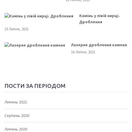
Камінь у лівій нирці.
Дроблення
19 Липня, 2021
Лазерне дроблення каменя
16 Липня, 2021
ПОСТИ ЗА ПЕРІОДОМ
Липень 2021
Серпень 2020
Липень 2020