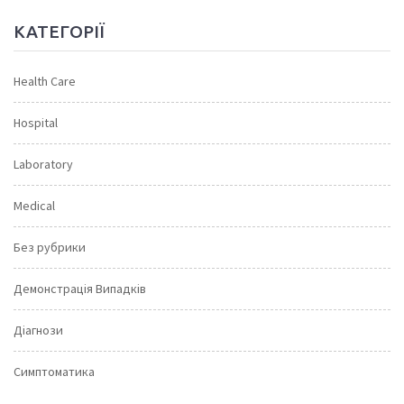
КАТЕГОРІЇ
Health Care
Hospital
Laboratory
Medical
Без рубрики
Демонстрація Випадків
Діагнози
Симптоматика