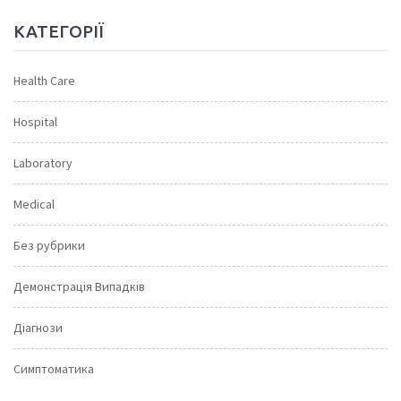
КАТЕГОРІЇ
Health Care
Hospital
Laboratory
Medical
Без рубрики
Демонстрація Випадків
Діагнози
Симптоматика