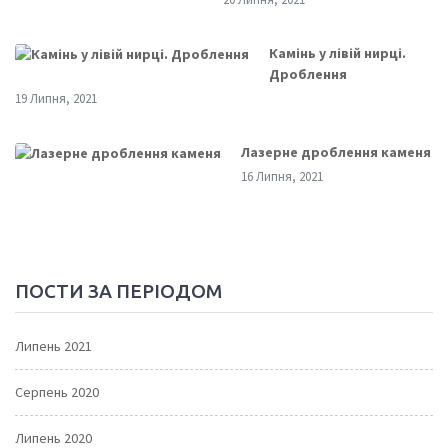
Камінь у лівій нирці.
Дроблення
19 Липня, 2021
Лазерне дроблення каменя
16 Липня, 2021
ПОСТИ ЗА ПЕРІОДОМ
Липень 2021
Серпень 2020
Липень 2020