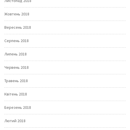
Листопад 2018
Жовтень 2018
Вересень 2018
Серпень 2018
Липень 2018
Червень 2018
Травень 2018
Квітень 2018
Березень 2018
Лютий 2018