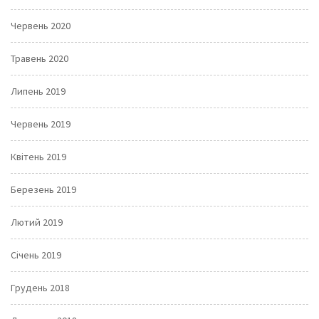
Червень 2020
Травень 2020
Липень 2019
Червень 2019
Квітень 2019
Березень 2019
Лютий 2019
Січень 2019
Грудень 2018