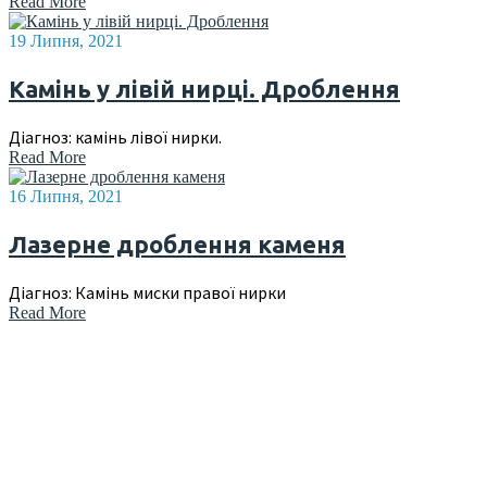
Read More
19 Липня, 2021
Камінь у лівій нирці. Дроблення
Діагноз: камінь лівої нирки.
Read More
16 Липня, 2021
Лазерне дроблення каменя
Діагноз: Камінь миски правої нирки
Read More