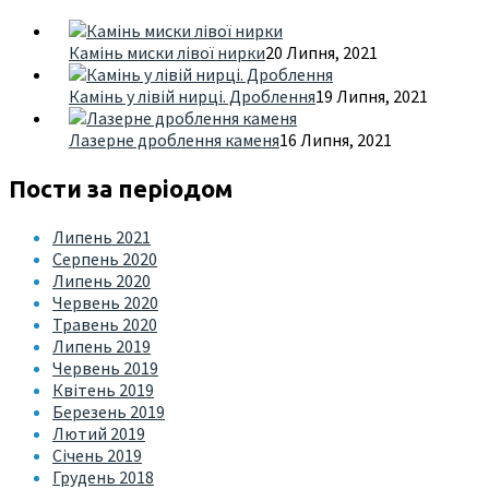
Камінь миски лівої нирки
20 Липня, 2021
Камінь у лівій нирці. Дроблення
19 Липня, 2021
Лазерне дроблення каменя
16 Липня, 2021
Пости за періодом
Липень 2021
Серпень 2020
Липень 2020
Червень 2020
Травень 2020
Липень 2019
Червень 2019
Квітень 2019
Березень 2019
Лютий 2019
Січень 2019
Грудень 2018